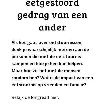
eetgestoord
gedrag van een
ander
Als het gaat over eetstoornissen,
denk je waarschijnlijk meteen aan de
personen die met de eetstoornis
kampen en hoe je hen kan helpen.
Maar hoe zit het met de mensen
rondom hen? Wat is de impact van een
eetstoornis op vrienden en familie?
Bekijk de longread
hier
.