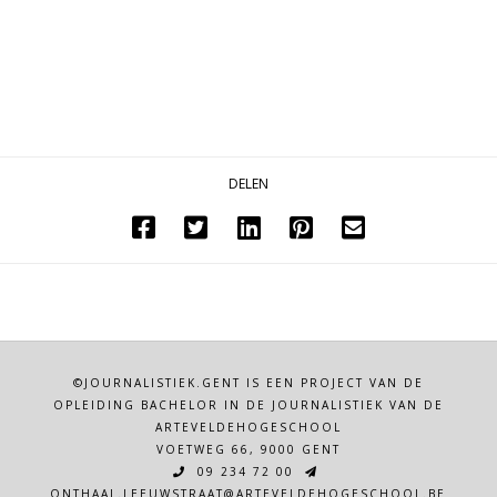
DELEN
©JOURNALISTIEK.GENT IS EEN PROJECT VAN DE
OPLEIDING BACHELOR IN DE JOURNALISTIEK VAN DE
ARTEVELDEHOGESCHOOL
VOETWEG 66, 9000 GENT
09 234 72 00
ONTHAAL.LEEUWSTRAAT@ARTEVELDEHOGESCHOOL.BE