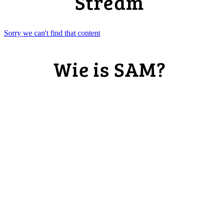
Stream
Wie is SAM?