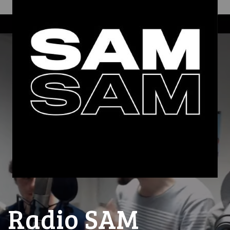
Radio SAM