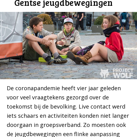
Gentse jeugdbewegingen
De coronapandemie heeft vier jaar geleden
voor veel vraagtekens gezorgd over de
toekomst bij de bevolking. Live contact werd
iets schaars en activiteiten konden niet langer
doorgaan in groepsverband. Zo moesten ook
de jeugdbewegingen een flinke aanpassing