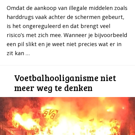
Omdat de aankoop van illegale middelen zoals
harddrugs vaak achter de schermen gebeurt,
is het ongereguleerd en dat brengt veel
risico’s met zich mee. Wanneer je bijvoorbeeld
een pil slikt en je weet niet precies wat er in
zit kan …
Voetbalhooliganisme niet
meer weg te denken