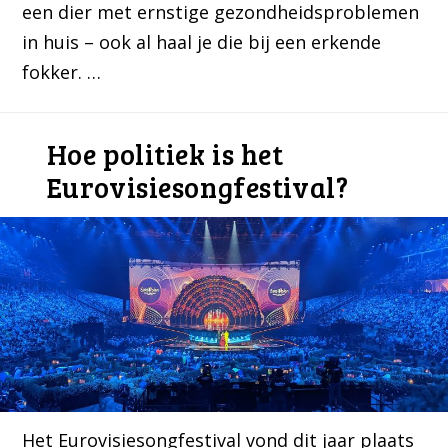
een dier met ernstige gezondheidsproblemen
in huis – ook al haal je die bij een erkende
fokker. …
Hoe politiek is het
Eurovisiesongfestival?
Het Eurovisiesongfestival vond dit jaar plaats