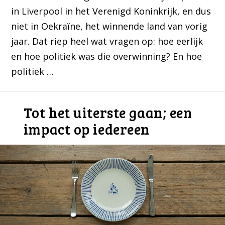
in Liverpool in het Verenigd Koninkrijk, en dus
niet in Oekraïne, het winnende land van vorig
jaar. Dat riep heel wat vragen op: hoe eerlijk
en hoe politiek was die overwinning? En hoe
politiek …
Tot het uiterste gaan; een
impact op iedereen