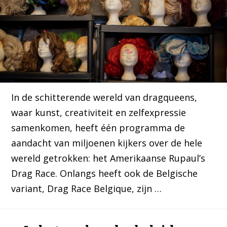
In de schitterende wereld van dragqueens,
waar kunst, creativiteit en zelfexpressie
samenkomen, heeft één programma de
aandacht van miljoenen kijkers over de hele
wereld getrokken: het Amerikaanse Rupaul’s
Drag Race. Onlangs heeft ook de Belgische
variant, Drag Race Belgique, zijn …