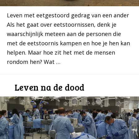
Leven met eetgestoord gedrag van een ander
Als het gaat over eetstoornissen, denk je
waarschijnlijk meteen aan de personen die
met de eetstoornis kampen en hoe je hen kan
helpen. Maar hoe zit het met de mensen
rondom hen? Wat …
Leven na de dood