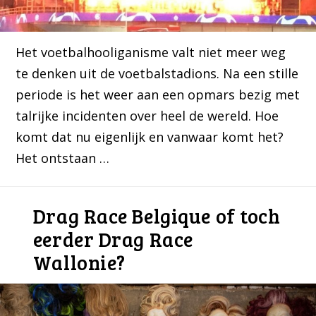
Het voetbalhooliganisme valt niet meer weg
te denken uit de voetbalstadions. Na een stille
periode is het weer aan een opmars bezig met
talrijke incidenten over heel de wereld. Hoe
komt dat nu eigenlijk en vanwaar komt het?
Het ontstaan …
Drag Race Belgique of toch
eerder Drag Race
Wallonie?