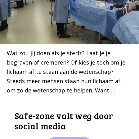
Wat zou jij doen als je sterft? Laat je je
begraven of cremeren? Of kies je toch om je
lichaam af te staan aan de wetenschap?
Steeds meer mensen staan hun lichaam af,
om zo de wetenschap te helpen. Want …
Safe-zone valt weg door
social media