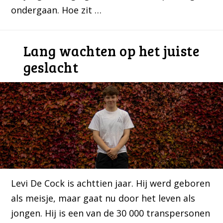
ondergaan. Hoe zit …
Lang wachten op het juiste
geslacht
Levi De Cock is achttien jaar. Hij werd geboren
als meisje, maar gaat nu door het leven als
jongen. Hij is een van de 30 000 transpersonen