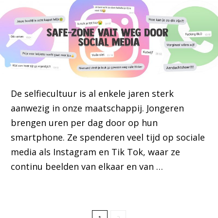
De selfiecultuur is al enkele jaren sterk
aanwezig in onze maatschappij. Jongeren
brengen uren per dag door op hun
smartphone. Ze spenderen veel tijd op sociale
media als Instagram en Tik Tok, waar ze
continu beelden van elkaar en van …