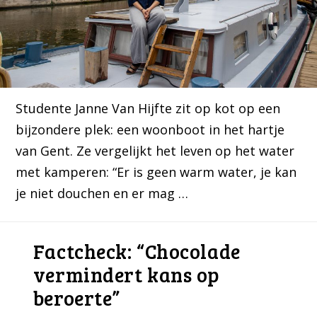
Studente Janne Van Hijfte zit op kot op een
bijzondere plek: een woonboot in het hartje
van Gent. Ze vergelijkt het leven op het water
met kamperen: “Er is geen warm water, je kan
je niet douchen en er mag …
Factcheck: “Chocolade
vermindert kans op
beroerte”