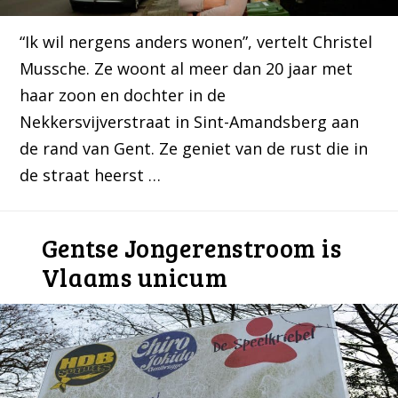
“Ik wil nergens anders wonen”, vertelt Christel
Mussche. Ze woont al meer dan 20 jaar met
haar zoon en dochter in de
Nekkersvijverstraat in Sint-Amandsberg aan
de rand van Gent. Ze geniet van de rust die in
de straat heerst …
Gentse Jongerenstroom is
Vlaams unicum