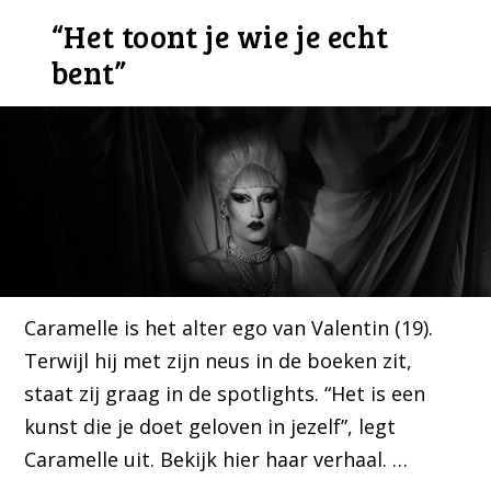
“Het toont je wie je echt
bent”
Caramelle is het alter ego van Valentin (19).
Terwijl hij met zijn neus in de boeken zit,
staat zij graag in de spotlights. “Het is een
kunst die je doet geloven in jezelf”, legt
Caramelle uit. Bekijk hier haar verhaal. …