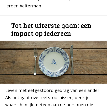
Jeroen Aelterman
Tot het uiterste gaan; een
impact op iedereen
Leven met eetgestoord gedrag van een ander
Als het gaat over eetstoornissen, denk je
waarschijnlijk meteen aan de personen die