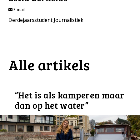
E-mail
Derdejaarsstudent Journalistiek
Alle artikels
“Het is als kamperen maar
dan op het water”