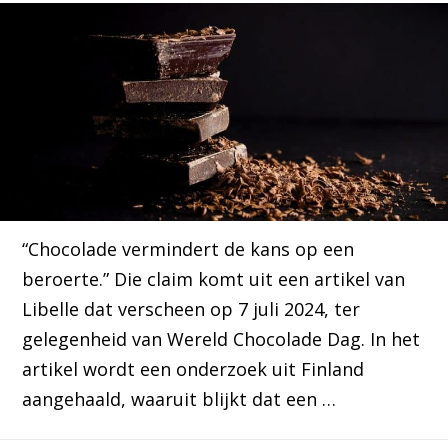
“Chocolade vermindert de kans op een
beroerte.” Die claim komt uit een artikel van
Libelle dat verscheen op 7 juli 2024, ter
gelegenheid van Wereld Chocolade Dag. In het
artikel wordt een onderzoek uit Finland
aangehaald, waaruit blijkt dat een …