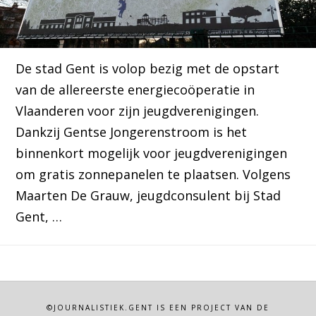
De stad Gent is volop bezig met de opstart
van de allereerste energiecoöperatie in
Vlaanderen voor zijn jeugdverenigingen.
Dankzij Gentse Jongerenstroom is het
binnenkort mogelijk voor jeugdverenigingen
om gratis zonnepanelen te plaatsen. Volgens
Maarten De Grauw, jeugdconsulent bij Stad
Gent, …
©JOURNALISTIEK.GENT IS EEN PROJECT VAN DE