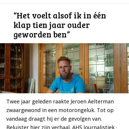
“Het voelt alsof ik in één
klap tien jaar ouder
geworden ben”
Twee jaar geleden raakte Jeroen Aelterman
zwaargewond in een motorongeluk. Tot op
vandaag draagt hij er de gevolgen van.
Beluister hier zijn verhaal. AHS Journalistiek ·