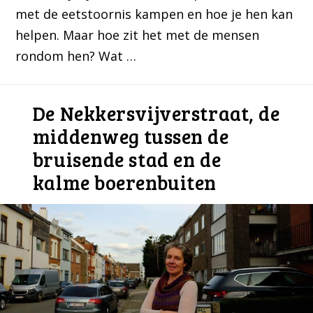
met de eetstoornis kampen en hoe je hen kan
helpen. Maar hoe zit het met de mensen
rondom hen? Wat …
De Nekkersvijverstraat, de
middenweg tussen de
bruisende stad en de
kalme boerenbuiten