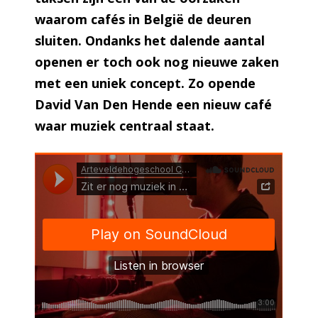
waarom cafés in België de deuren
sluiten. Ondanks het dalende aantal
openen er toch ook nog nieuwe zaken
met een uniek concept. Zo opende
David Van Den Hende een nieuw café
waar muziek centraal staat.