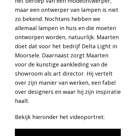
het beroep van een modeontwerper,
maar een ontwerper van lampen is niet
zo bekend. Nochtans hebben we
allemaal lampen in huis en die moeten
ontworpen worden, natuurlijk. Maarten
doet dat voor het bedrijf Delta Light in
Moorsele. Daarnaast zorgt Maarten
voor de kunstige aankleding van de
showroom als art director. Hij vertelt
over zijn manier van werken, een fabel
over designers en waar hij zijn inspiratie
haalt.
Bekijk hieronder het videoportret: