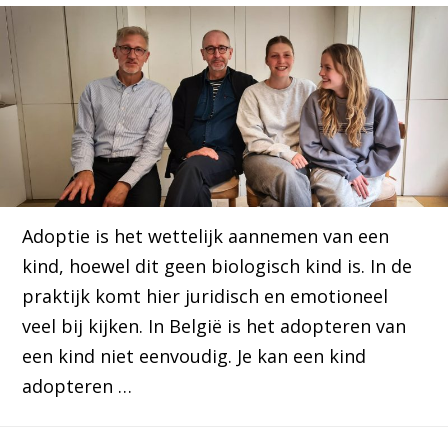
Adoptie is het wettelijk aannemen van een
kind, hoewel dit geen biologisch kind is. In de
praktijk komt hier juridisch en emotioneel
veel bij kijken. In België is het adopteren van
een kind niet eenvoudig. Je kan een kind
adopteren …