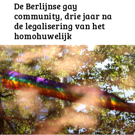
De Berlijnse gay
community, drie jaar na
de legalisering van het
homohuwelijk