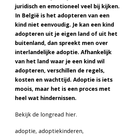
juridisch en emotioneel veel bij kijken.
In België is het adopteren van een
kind niet eenvoudig. Je kan een kind
adopteren uit je eigen land of uit het
buitenland, dan spreekt men over
interlandelijke adoptie. Afhankelijk
van het land waar je een kind wil
adopteren, verschillen de regels,
kosten en wachttijd. Adoptie is iets
moois, maar het is een proces met
heel wat hindernissen.
Bekijk de longread
hier
.
adoptie
, 
adoptiekinderen
, 