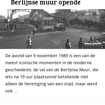
Berlijnse muur opende
De avond van 9 november 1989 is een van de
meest iconische momenten in de moderne
geschiedenis: de val van de Berlijnse Muur, die
iets na 19 uur plaatsvond betekende niet
alleen de hereniging van een stad, maar werd
ook …