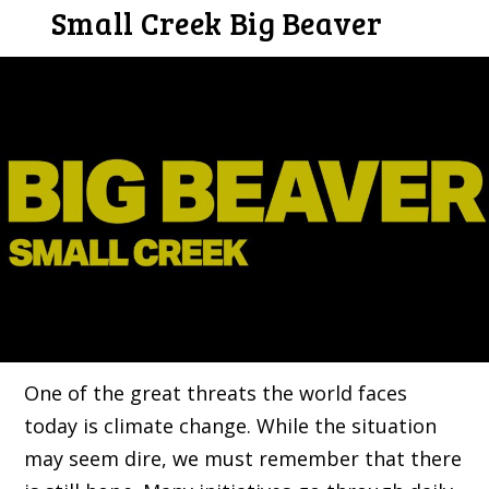
Small Creek Big Beaver
One of the great threats the world faces
today is climate change. While the situation
may seem dire, we must remember that there