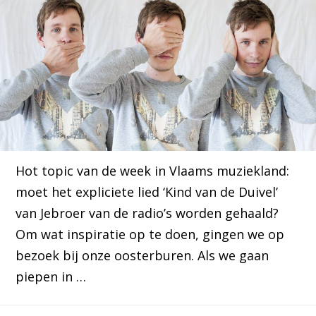
Hot topic van de week in Vlaams muziekland:
moet het expliciete lied ‘Kind van de Duivel’
van Jebroer van de radio’s worden gehaald?
Om wat inspiratie op te doen, gingen we op
bezoek bij onze oosterburen. Als we gaan
piepen in …