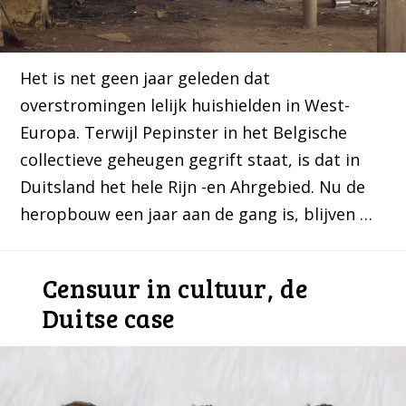
Het is net geen jaar geleden dat
overstromingen lelijk huishielden in West-
Europa. Terwijl Pepinster in het Belgische
collectieve geheugen gegrift staat, is dat in
Duitsland het hele Rijn -en Ahrgebied. Nu de
heropbouw een jaar aan de gang is, blijven …
Censuur in cultuur, de
Duitse case