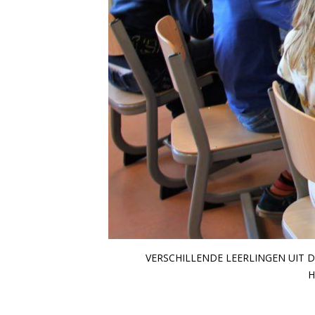
VERSCHILLENDE LEERLINGEN UIT 
H