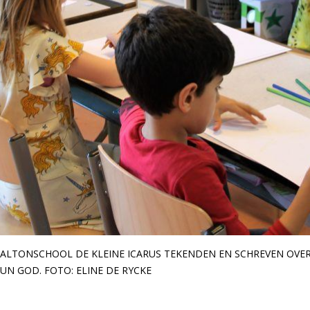
DALTONSCHOOL DE KLEINE ICARUS TEKENDEN EN SCHREVEN OVE
UN GOD. FOTO: ELINE DE RYCKE