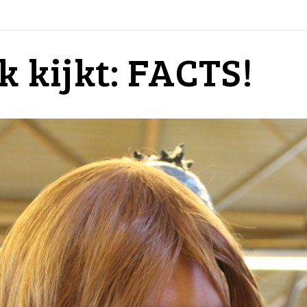
k kijkt: FACTS!