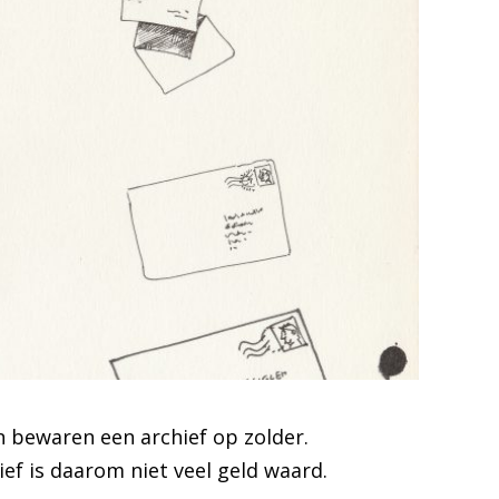
n bewaren een archief op zolder.
ef is daarom niet veel geld waard.