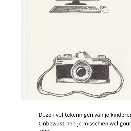
Dozen vol tekeningen van je kinderen
Onbewust heb je misschien wel goud 