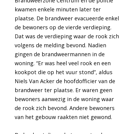
Brandweerzone Centrum en de politie
kwamen enkele minuten later ter
plaatse. De brandweer evacueerde enkel
de bewoners op de vierde verdieping.
Dat was de verdieping waar de rook zich
volgens de melding bevond. Nadien
gingen de brandweermannen in de
woning. “Er was heel veel rook en een
kookpot die op het vuur stond”, aldus
Niels Van Acker de hoofdofficier van de
brandweer ter plaatse. Er waren geen
bewoners aanwezig in de woning waar
de rook zich bevond. Andere bewoners
van het gebouw raakten niet gewond.