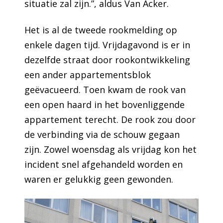
situatie zal zijn.”, aldus Van Acker.
Het is al de tweede rookmelding op
enkele dagen tijd. Vrijdagavond is er in
dezelfde straat door rookontwikkeling
een ander appartementsblok
geëvacueerd. Toen kwam de rook van
een open haard in het bovenliggende
appartement terecht. De rook zou door
de verbinding via de schouw gegaan
zijn. Zowel woensdag als vrijdag kon het
incident snel afgehandeld worden en
waren er gelukkig geen gewonden.