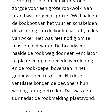
De kookpot die op het vuur stond
zorgde voor een grote rookwolk. Van
brand was er geen sprake. “We haalden
de kookpot van het vuur en schakelden
de zekering van de kookplaat uit”, aldus
Van Acker. Het was niet nodig om te
blussen met water. De brandweer
haalde de rook weg door een ventilator
te plaatsen op de benedenverdieping
en de rookkoepel bovenaan in het
gebouw open te zetten. Na deze
ventilatie konden de bewoners hun
woning terug betreden. Dat was een
uur nadat de rookmelding plaatsvond.