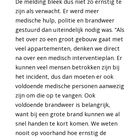
De melding bleek dus niet zo ernstig te
zijn als verwacht. Er werd meer
medische hulp, politie en brandweer
gestuurd dan uiteindelijk nodig was. “Als
het over zo een groot gebouw gaat met
veel appartementen, denken we direct
na over een medisch interventieplan. Er
kunnen veel mensen betrokken zijn bij
het incident, dus dan moeten er ook
voldoende medische personen aanwezig
zijn om die op te vangen. Ook
voldoende brandweer is belangrijk,
want bij een grote brand kunnen we al
snel handen te kort komen. We weten
nooit op voorhand hoe ernstig de