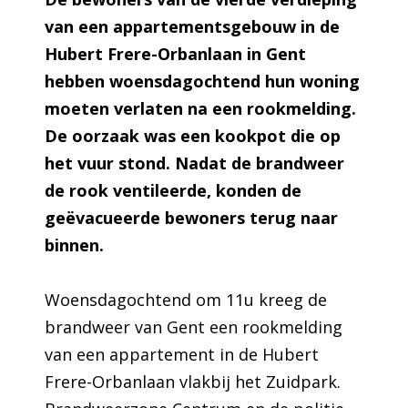
van een appartementsgebouw in de
Hubert Frere-Orbanlaan in Gent
hebben woensdagochtend hun woning
moeten verlaten na een rookmelding.
De oorzaak was een kookpot die op
het vuur stond. Nadat de brandweer
de rook ventileerde, konden de
geëvacueerde bewoners terug naar
binnen.
Woensdagochtend om 11u kreeg de
brandweer van Gent een rookmelding
van een appartement in de Hubert
Frere-Orbanlaan vlakbij het Zuidpark.