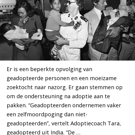
Er is een beperkte opvolging van
geadopteerde personen en een moeizame
zoektocht naar nazorg. Er gaan stemmen op
om de ondersteuning na adoptie aan te
pakken. “Geadopteerden ondernemen vaker
een zelfmoordpoging dan niet-
geadopteerden”, vertelt Adoptiecoach Tara,
geadopteerd uit India. “De …