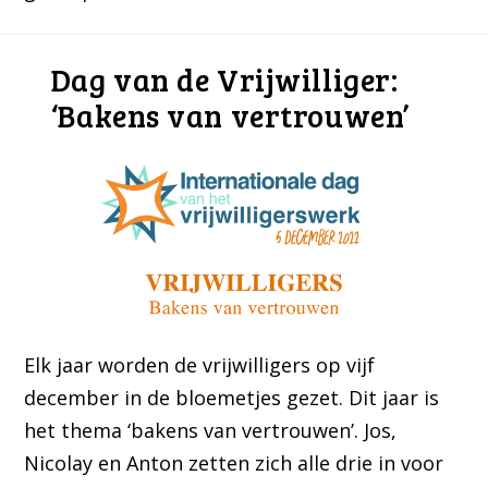
Dag van de Vrijwilliger:
‘Bakens van vertrouwen’
Elk jaar worden de vrijwilligers op vijf
december in de bloemetjes gezet. Dit jaar is
het thema ‘bakens van vertrouwen’. Jos,
Nicolay en Anton zetten zich alle drie in voor