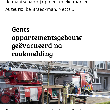
de maatschappij op een unieke manier.
Auteurs: Ibe Braeckman, Nette …
Gents
appartementsgebouw
geëvacueerd na
rookmelding