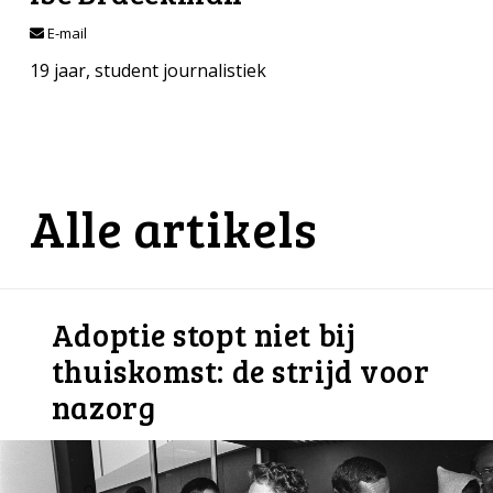
E-mail
19 jaar, student journalistiek
Alle artikels
Adoptie stopt niet bij
thuiskomst: de strijd voor
nazorg