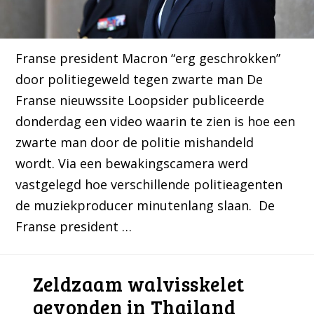
Franse president Macron “erg geschrokken”
door politiegeweld tegen zwarte man De
Franse nieuwssite Loopsider publiceerde
donderdag een video waarin te zien is hoe een
zwarte man door de politie mishandeld
wordt. Via een bewakingscamera werd
vastgelegd hoe verschillende politieagenten
de muziekproducer minutenlang slaan. De
Franse president …
Zeldzaam walvisskelet
gevonden in Thailand