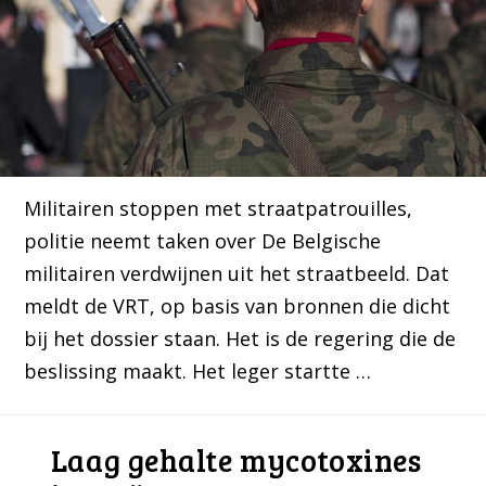
Militairen stoppen met straatpatrouilles,
politie neemt taken over De Belgische
militairen verdwijnen uit het straatbeeld. Dat
meldt de VRT, op basis van bronnen die dicht
bij het dossier staan. Het is de regering die de
beslissing maakt. Het leger startte …
Laag gehalte mycotoxines