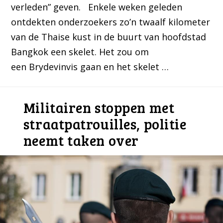
verleden” geven. Enkele weken geleden
ontdekten onderzoekers zo’n twaalf kilometer
van de Thaise kust in de buurt van hoofdstad
Bangkok een skelet. Het zou om
een Brydevinvis gaan en het skelet …
Militairen stoppen met
straatpatrouilles, politie
neemt taken over