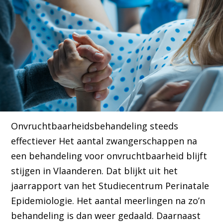
Onvruchtbaarheidsbehandeling steeds
effectiever Het aantal zwangerschappen na
een behandeling voor onvruchtbaarheid blijft
stijgen in Vlaanderen. Dat blijkt uit het
jaarrapport van het Studiecentrum Perinatale
Epidemiologie. Het aantal meerlingen na zo’n
behandeling is dan weer gedaald. Daarnaast