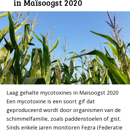
in Maïsoogst 2020
Laag gehalte mycotoxines in Maïsoogst 2020
Een mycotoxine is een soort gif dat
geproduceerd wordt door organismen van de
schimmelfamilie, zoals paddenstoelen of gist.
Sinds enkele jaren monitoren Fegra (Federatie