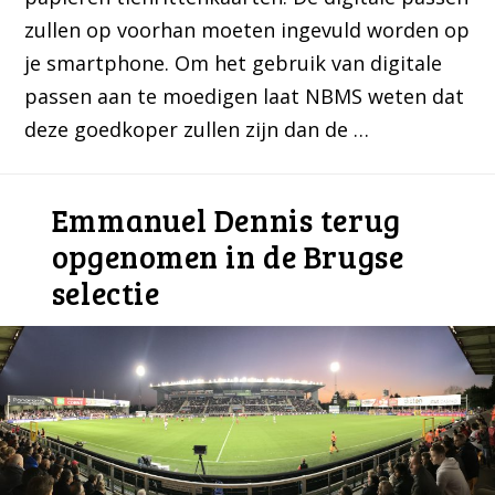
zullen op voorhan moeten ingevuld worden op
je smartphone. Om het gebruik van digitale
passen aan te moedigen laat NBMS weten dat
deze goedkoper zullen zijn dan de …
Emmanuel Dennis terug
opgenomen in de Brugse
selectie