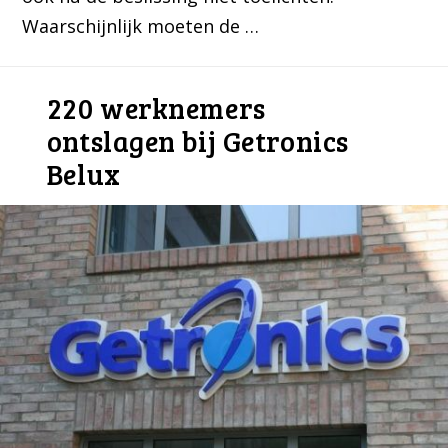
Waarschijnlijk moeten de …
220 werknemers
ontslagen bij Getronics
Belux