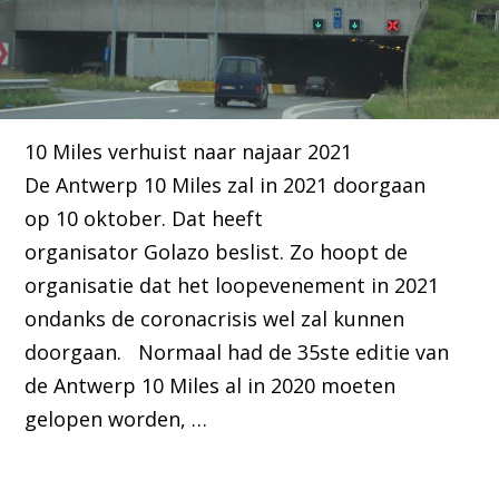
10 Miles verhuist naar najaar 2021
De Antwerp 10 Miles zal in 2021 doorgaan
op 10 oktober. Dat heeft
organisator Golazo beslist. Zo hoopt de
organisatie dat het loopevenement in 2021
ondanks de coronacrisis wel zal kunnen
doorgaan. Normaal had de 35ste editie van
de Antwerp 10 Miles al in 2020 moeten
gelopen worden, …