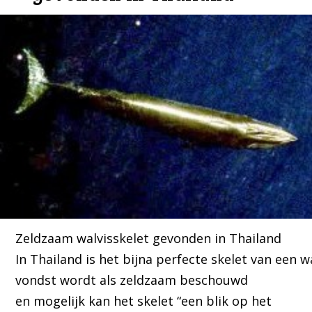
Zeldzaam walvisskelet gevonden in Thailand
In Thailand is het bijna perfecte skelet van een w
vondst wordt als zeldzaam beschouwd
en mogelijk kan het skelet “een blik op het