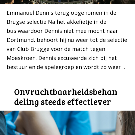
Emmanuel Dennis terug opgenomen in de
Brugse selectie Na het akkefietje in de
bus waardoor Dennis niet mee mocht naar
Dortmund, behoort hij nu weer tot de selectie
van Club Brugge voor de match tegen
Moeskroen. Dennis excuseerde zich bij het
bestuur en de spelegroep en wordt zo weer …
Onvruchtbaarheidsbehan
deling steeds effectiever