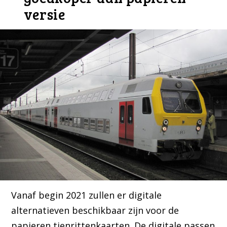
versie
Vanaf begin 2021 zullen er digitale
alternatieven beschikbaar zijn voor de
papieren tienrittenkaarten. De digitale passen