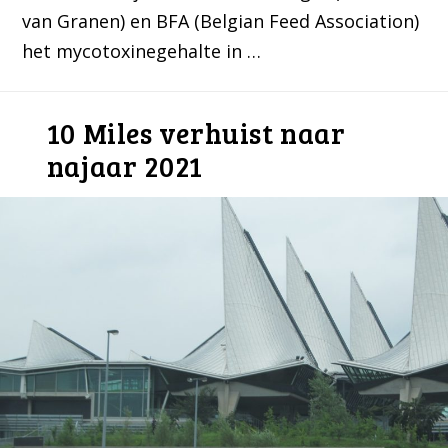
van Granen) en BFA (Belgian Feed Association)
het mycotoxinegehalte in …
10 Miles verhuist naar
najaar 2021