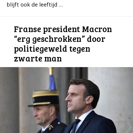
blijft ook de leeftijd …
Franse president Macron
“erg geschrokken” door
politiegeweld tegen
zwarte man