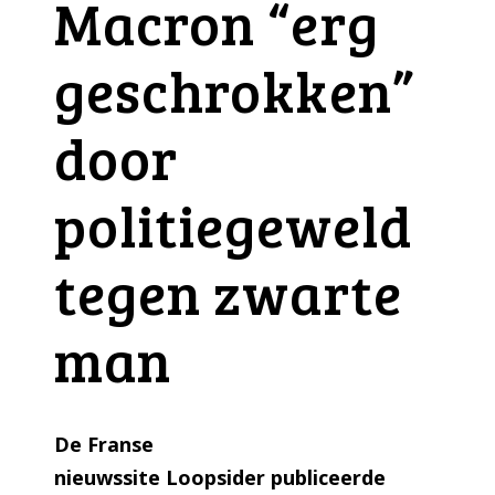
Macron “erg
geschrokken”
door
politiegeweld
tegen zwarte
man
De Franse
nieuwssite Loopsider publiceerde