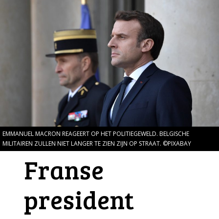
EMMANUEL MACRON REAGEERT OP HET POLITIEGEWELD. BELGISCHE
MILITAIREN ZULLEN NIET LANGER TE ZIEN ZIJN OP STRAAT. ©PIXABAY
Franse
president