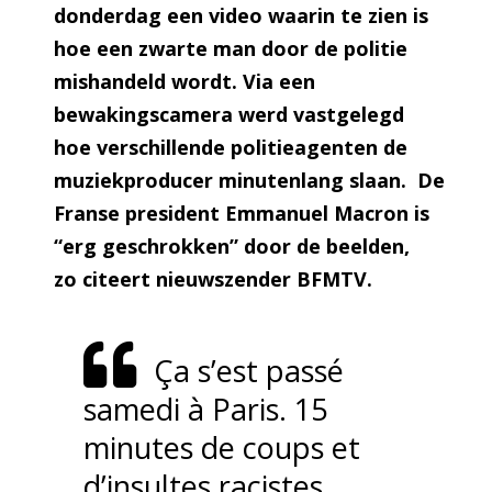
donderdag een video waarin te zien is
hoe een zwarte man door de politie
mishandeld wordt. Via een
bewakingscamera werd vastgelegd
hoe verschillende politieagenten de
muziekproducer minutenlang slaan. De
Franse president Emmanuel Macron is
“erg geschrokken” door de beelden,
zo citeert nieuwszender BFMTV.
Ça s’est passé
samedi à Paris. 15
minutes de coups et
d’insultes racistes.