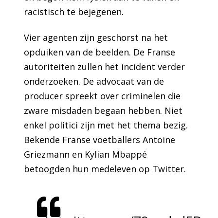
racistisch te bejegenen.
Vier agenten zijn geschorst na het
opduiken van de beelden. De Franse
autoriteiten zullen het incident verder
onderzoeken. De advocaat van de
producer spreekt over criminelen die
zware misdaden begaan hebben. Niet
enkel politici zijn met het thema bezig.
Bekende Franse voetballers Antoine
Griezmann en Kylian Mbappé
betoogden hun medeleven op Twitter.