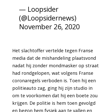
— Loopsider
(@Loopsidernews)
November 26, 2020
Het slachtoffer vertelde tegen Franse
media dat de mishandeling plaatsvond
nadat hij zonder mondmasker op straat
had rondgelopen, wat volgens Franse
coronaregels verboden is. Toen hij een
politieauto zag, ging hij zijn studio in
om te voorkomen dat hij een boete zou
krijgen. De politie is hem toen gevolgd
en begon hem fysiek aan te vallen en