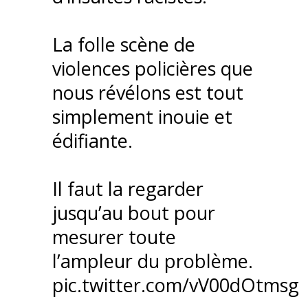
La folle scène de
violences policières que
nous révélons est tout
simplement inouie et
édifiante.
Il faut la regarder
jusqu’au bout pour
mesurer toute
l’ampleur du problème.
pic.twitter.com/vV00dOtmsg