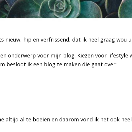
s nieuw, hip en verfrissend, dat ik heel graag wou 
een onderwerp voor mijn blog. Kiezen voor lifestyle
m besloot ik een blog te maken die gaat over:
altijd al te boeien en daarom vond ik het ook heel