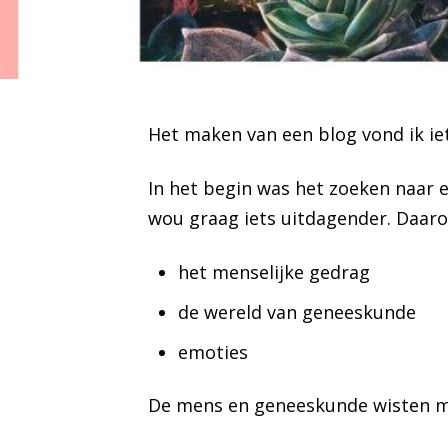
Het maken van een blog vond ik iet
In het begin was het zoeken naar 
wou graag iets uitdagender. Daaro
het menselijke gedrag
de wereld van geneeskunde
emoties
De mens en geneeskunde wisten me 