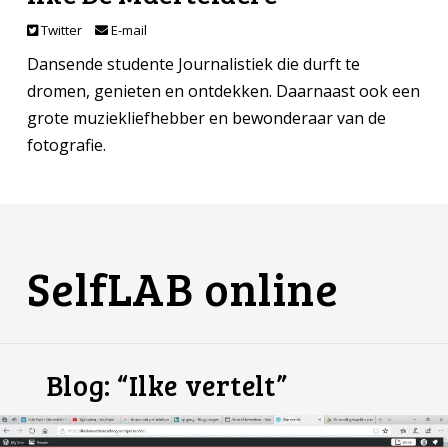
Twitter
E-mail
Dansende studente Journalistiek die durft te
dromen, genieten en ontdekken. Daarnaast ook een
grote muziekliefhebber en bewonderaar van de
fotografie.
SelfLAB online
Blog: “Ilke vertelt”