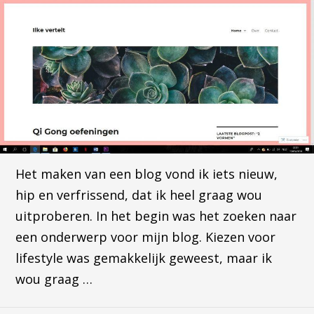
Het maken van een blog vond ik iets nieuw,
hip en verfrissend, dat ik heel graag wou
uitproberen. In het begin was het zoeken naar
een onderwerp voor mijn blog. Kiezen voor
lifestyle was gemakkelijk geweest, maar ik
wou graag …