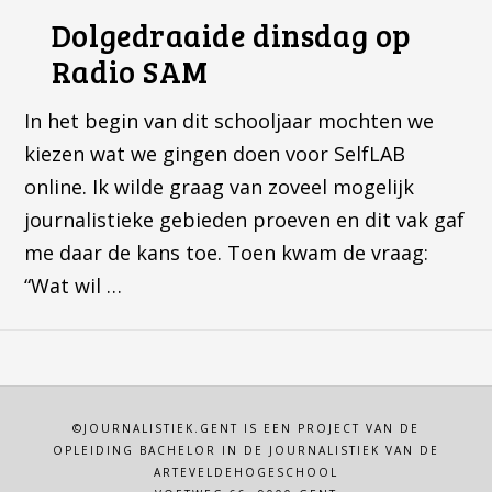
Dolgedraaide dinsdag op
Radio SAM
In het begin van dit schooljaar mochten we
kiezen wat we gingen doen voor SelfLAB
online. Ik wilde graag van zoveel mogelijk
journalistieke gebieden proeven en dit vak gaf
me daar de kans toe. Toen kwam de vraag:
“Wat wil …
©JOURNALISTIEK.GENT IS EEN PROJECT VAN DE
OPLEIDING BACHELOR IN DE JOURNALISTIEK VAN DE
ARTEVELDEHOGESCHOOL