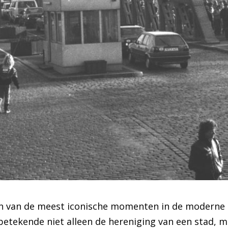
 van de meest iconische momenten in de moderne ge
 betekende niet alleen de hereniging van een stad, 