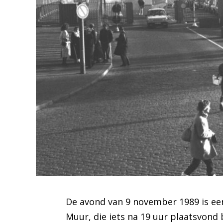
De avond van 9 november 1989 is een
Muur, die iets na 19 uur plaatsvond