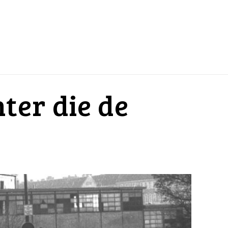
ter die de