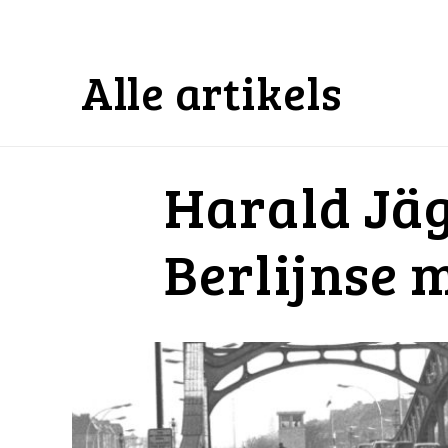
Alle artikels
Harald Jäg
Berlijnse 