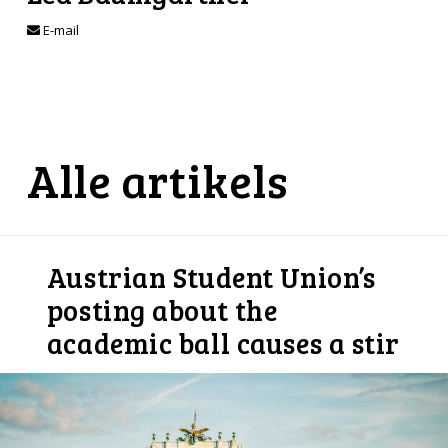
E-mail
Alle artikels
Austrian Student Union’s
posting about the
academic ball causes a stir