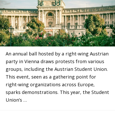
An annual ball hosted by a right-wing Austrian
party in Vienna draws protests from various
groups, including the Austrian Student Union.
This event, seen as a gathering point for
right-wing organizations across Europe,
sparks demonstrations. This year, the Student
Union’s …