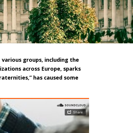
 various groups, including the
izations across Europe, sparks
raternities,” has caused some