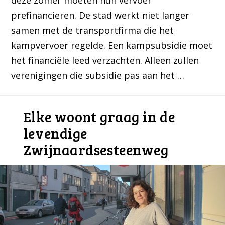
prefinancieren. De stad werkt niet langer
samen met de transportfirma die het
kampvervoer regelde. Een kampsubsidie moet
het financiële leed verzachten. Alleen zullen
verenigingen die subsidie pas aan het …
Elke woont graag in de
levendige
Zwijnaardsesteenweg