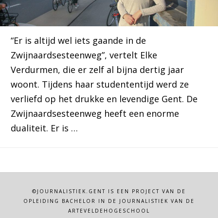
“Er is altijd wel iets gaande in de
Zwijnaardsesteenweg”, vertelt Elke
Verdurmen, die er zelf al bijna dertig jaar
woont. Tijdens haar studententijd werd ze
verliefd op het drukke en levendige Gent. De
Zwijnaardsesteenweg heeft een enorme
dualiteit. Er is …
©JOURNALISTIEK.GENT IS EEN PROJECT VAN DE
OPLEIDING BACHELOR IN DE JOURNALISTIEK VAN DE
ARTEVELDEHOGESCHOOL