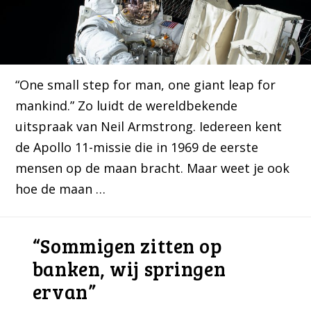
“One small step for man, one giant leap for
mankind.” Zo luidt de wereldbekende
uitspraak van Neil Armstrong. Iedereen kent
de Apollo 11-missie die in 1969 de eerste
mensen op de maan bracht. Maar weet je ook
hoe de maan …
“Sommigen zitten op
banken, wij springen
ervan”