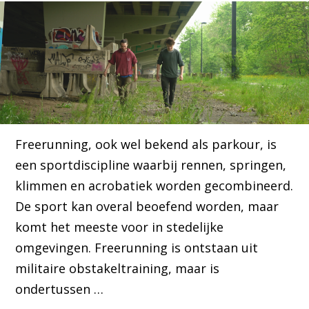
Freerunning, ook wel bekend als parkour, is
een sportdiscipline waarbij rennen, springen,
klimmen en acrobatiek worden gecombineerd.
De sport kan overal beoefend worden, maar
komt het meeste voor in stedelijke
omgevingen. Freerunning is ontstaan uit
militaire obstakeltraining, maar is
ondertussen …