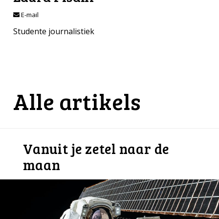
E-mail
Studente journalistiek
Alle artikels
Vanuit je zetel naar de
maan