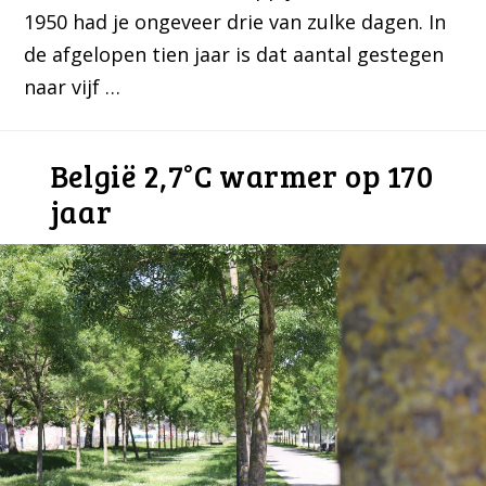
1950 had je ongeveer drie van zulke dagen. In
de afgelopen tien jaar is dat aantal gestegen
naar vijf …
België 2,7°C warmer op 170
jaar