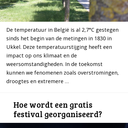
De temperatuur in België is al 2,7°C gestegen
sinds het begin van de metingen in 1830 in
Ukkel. Deze temperatuurstijging heeft een
impact op ons klimaat en de
weersomstandigheden. In de toekomst
kunnen we fenomenen zoals overstromingen,
droogtes en extremere …
Hoe wordt een gratis
festival georganiseerd?