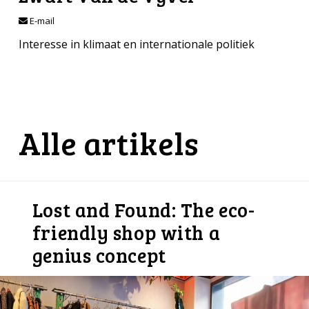
E-mail
Interesse in klimaat en internationale politiek
Alle artikels
Lost and Found: The eco-
friendly shop with a
genius concept