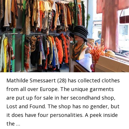
Mathilde Smessaert (28) has collected clothes
from all over Europe. The unique garments
are put up for sale in her secondhand shop,
Lost and Found. The shop has no gender, but
it does have four personalities. A peek inside
the …