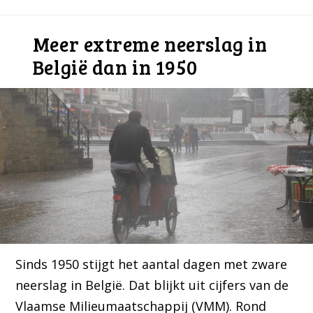
Meer extreme neerslag in
België dan in 1950
Sinds 1950 stijgt het aantal dagen met zware
neerslag in België. Dat blijkt uit cijfers van de
Vlaamse Milieumaatschappij (VMM). Rond