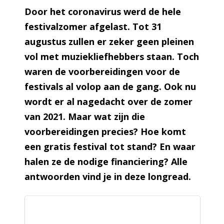
Door het coronavirus werd de hele
festivalzomer afgelast. Tot 31
augustus zullen er zeker geen pleinen
vol met muziekliefhebbers staan. Toch
waren de voorbereidingen voor de
festivals al volop aan de gang. Ook nu
wordt er al nagedacht over de zomer
van 2021. Maar wat zijn die
voorbereidingen precies? Hoe komt
een gratis festival tot stand? En waar
halen ze de nodige financiering? Alle
antwoorden vind je in deze longread.