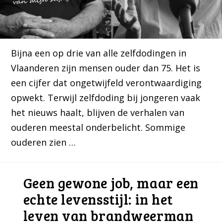
Bijna een op drie van alle zelfdodingen in
Vlaanderen zijn mensen ouder dan 75. Het is
een cijfer dat ongetwijfeld verontwaardiging
opwekt. Terwijl zelfdoding bij jongeren vaak
het nieuws haalt, blijven de verhalen van
ouderen meestal onderbelicht. Sommige
ouderen zien …
Geen gewone job, maar een
echte levensstijl: in het
leven van brandweerman