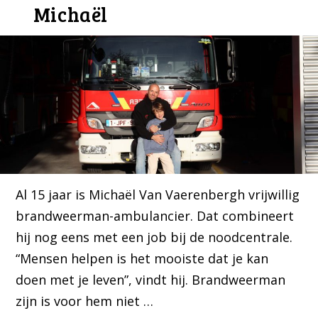
Michaël
Al 15 jaar is Michaël Van Vaerenbergh vrijwillig
brandweerman-ambulancier. Dat combineert
hij nog eens met een job bij de noodcentrale.
“Mensen helpen is het mooiste dat je kan
doen met je leven”, vindt hij. Brandweerman
zijn is voor hem niet …