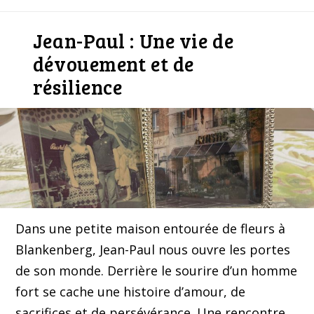
Jean-Paul : Une vie de
dévouement et de
résilience
Dans une petite maison entourée de fleurs à
Blankenberg, Jean-Paul nous ouvre les portes
de son monde. Derrière le sourire d’un homme
fort se cache une histoire d’amour, de
sacrifices et de persévérance. Une rencontre