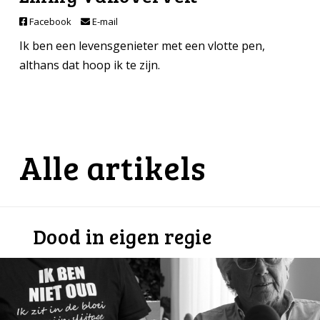
Facebook
E-mail
Ik ben een levensgenieter met een vlotte pen,
althans dat hoop ik te zijn.
Alle artikels
Dood in eigen regie