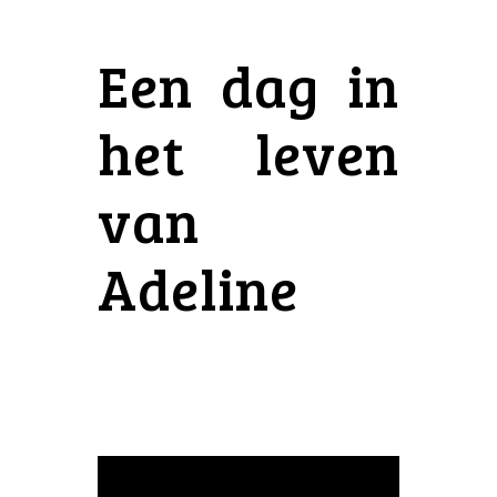
Een dag in
het leven
van
Adeline