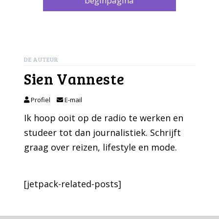
beginpagina
DE AUTEUR
Sien Vanneste
Profiel
E-mail
Ik hoop ooit op de radio te werken en
studeer tot dan journalistiek. Schrijft
graag over reizen, lifestyle en mode.
[jetpack-related-posts]