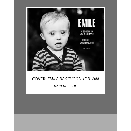
COVER:
EMILE DE SCHOONHEID VAN
IMPERFECTIE