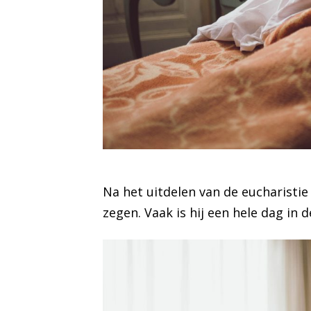
Na het uitdelen van de eucharistie 
zegen. Vaak is hij een hele dag i