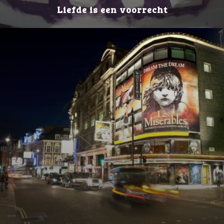
Liefde is een voorrecht