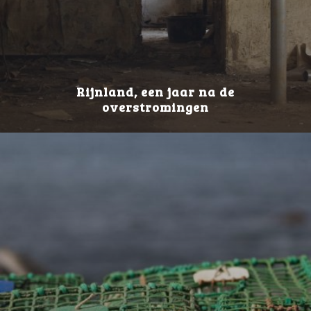
Rijnland, een jaar na de
overstromingen