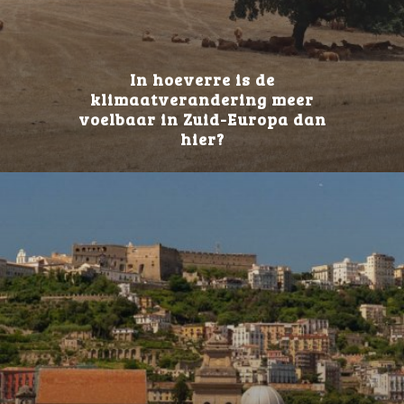
In hoeverre is de
klimaatverandering meer
voelbaar in Zuid-Europa dan
hier?