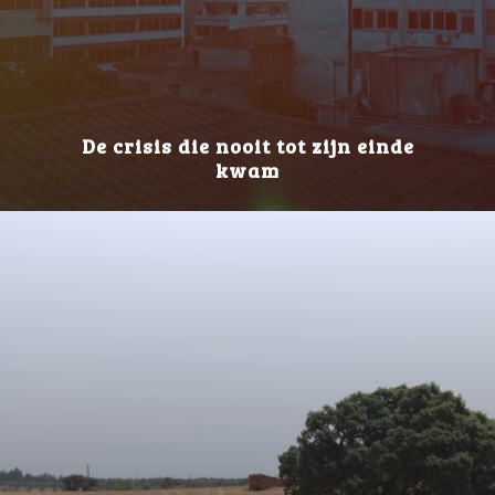
De crisis die nooit tot zijn einde
kwam