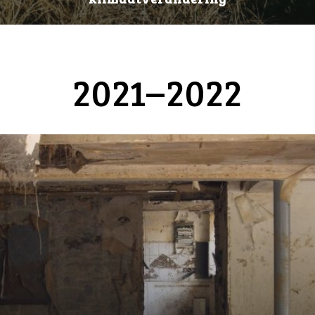
2021–2022