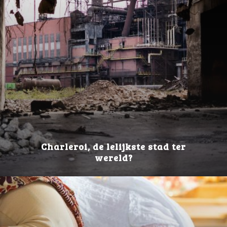
Charleroi, de lelijkste stad ter
wereld?