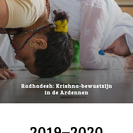
Radhadesh: Krishna-bewustzijn
in de Ardennen
2019–2020