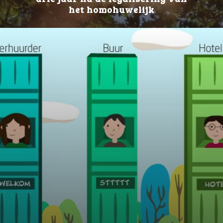
het homohuwelijk