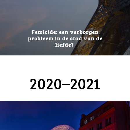
Femicide: een verborgen
probleem in de stad van de
liefde?
2020–2021