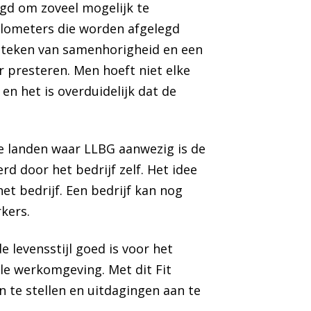
d om zoveel mogelijk te
kilometers die worden afgelegd
et teken van samenhorigheid en een
r presteren. Men hoeft niet elke
 en het is overduidelijk dat de
le landen waar LLBG aanwezig is de
rd door het bedrijf zelf. Het idee
et bedrijf. Een bedrijf kan nog
kers.
 levensstijl goed is voor het
lle werkomgeving. Met dit Fit
n te stellen en uitdagingen aan te