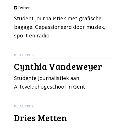
Twitter
Student journalistiek met grafische
bagage. Gepassioneerd door muziek,
sport en radio.
DE AUTEUR
Cynthia Vandeweyer
Studente Journalistiek aan
Arteveldehogeschool in Gent
DE AUTEUR
Dries Metten