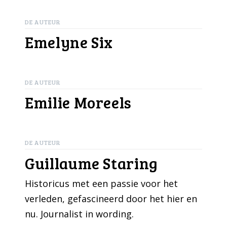
DE AUTEUR
Emelyne Six
DE AUTEUR
Emilie Moreels
DE AUTEUR
Guillaume Staring
Historicus met een passie voor het
verleden, gefascineerd door het hier en
nu. Journalist in wording.