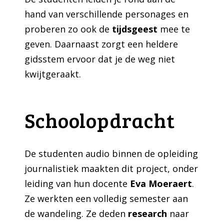
hand van verschillende personages en
proberen zo ook de
tijdsgeest
mee te
geven. Daarnaast zorgt een heldere
gidsstem ervoor dat je de weg niet
kwijtgeraakt.
Schoolopdracht
De studenten audio binnen de opleiding
journalistiek maakten dit project, onder
leiding van hun docente
Eva Moeraert
.
Ze werkten een volledig semester aan
de wandeling. Ze deden
research
naar