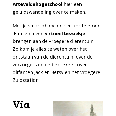
Arteveldehogeschool
hier een
geluidswandeling over te maken.
Met je smartphone en een koptelefoon
kan je nu een
virtueel bezoekje
brengen aan de vroegere dierentuin.
Zo kom je alles te weten over het
ontstaan van de dierentuin, over de
verzorgers en de bezoekers, over
olifanten Jack en Betsy en het vroegere
Zuidstation.
Via