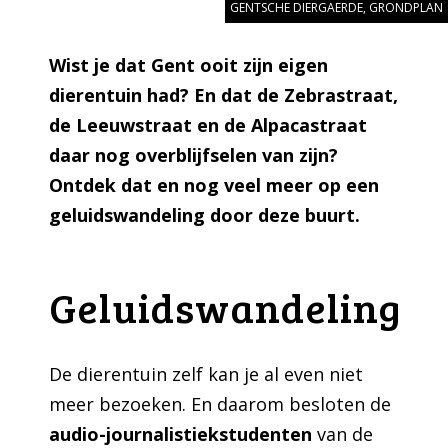
GENTSCHE DIERGAERDE, GRONDPLAN
Wist je dat Gent ooit zijn eigen
dierentuin had? En dat de Zebrastraat,
de Leeuwstraat en de Alpacastraat
daar nog overblijfselen van zijn?
Ontdek dat en nog veel meer op een
geluidswandeling door deze buurt.
Geluidswandeling
De dierentuin zelf kan je al even niet
meer bezoeken. En daarom besloten de
audio-journalistiekstudenten
van de