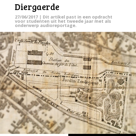
Diergaerde
27/06/2017
| Dit artikel past in een opdracht
voor studenten uit het tweede jaar met als
onderwerp audioreportage.