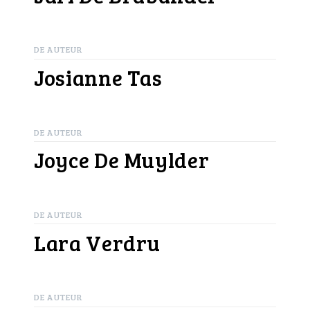
DE AUTEUR
Josianne Tas
DE AUTEUR
Joyce De Muylder
DE AUTEUR
Lara Verdru
DE AUTEUR