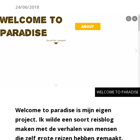
24/06/2018
WELCOME TO PARADISE
Welcome to paradise is mijn eigen
project. Ik wilde een soort reisblog
maken met de verhalen van mensen
die zelf grote reizen hebben gemaakt.