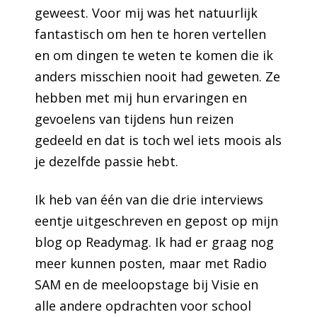
geweest. Voor mij was het natuurlijk
fantastisch om hen te horen vertellen
en om dingen te weten te komen die ik
anders misschien nooit had geweten. Ze
hebben met mij hun ervaringen en
gevoelens van tijdens hun reizen
gedeeld en dat is toch wel iets moois als
je dezelfde passie hebt.
Ik heb van één van die drie interviews
eentje uitgeschreven en gepost op mijn
blog op Readymag. Ik had er graag nog
meer kunnen posten, maar met Radio
SAM en de meeloopstage bij Visie en
alle andere opdrachten voor school