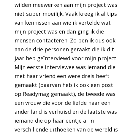
wilden meewerken aan mijn project was
niet super moeilijk. Vaak kreeg ik al tips
van kennissen aan wie ik vertelde wat
mijn project was en dan ging ik die
mensen contacteren. Zo ben ik dus ook
aan de drie personen geraakt die ik dit
jaar heb geïnterviewd voor mijn project.
Mijn eerste interviewee was iemand die
met haar vriend een wereldreis heeft
gemaakt (daarvan heb ik ook een post
op Readymag gemaakt), de tweede was
een vrouw die voor de liefde naar een
ander land is verhuisd en de laatste was
iemand die op haar eentje al in
verschillende uithoeken van de wereld is