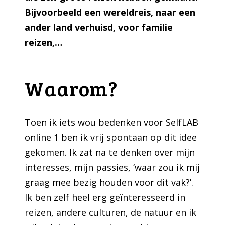
Bijvoorbeeld een wereldreis, naar een
ander land verhuisd, voor familie
reizen,…
Waarom?
Toen ik iets wou bedenken voor SelfLAB
online 1 ben ik vrij spontaan op dit idee
gekomen. Ik zat na te denken over mijn
interesses, mijn passies, ‘waar zou ik mij
graag mee bezig houden voor dit vak?’.
Ik ben zelf heel erg geïnteresseerd in
reizen, andere culturen, de natuur en ik