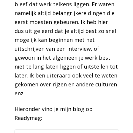
bleef dat werk telkens liggen. Er waren
namelijk altijd belangrijkere dingen die
eerst moesten gebeuren. Ik heb hier
dus uit geleerd dat je altijd best zo snel
mogelijk kan beginnen met het
uitschrijven van een interview, of
gewoon in het algemeen je werk best
niet te lang laten liggen of uitstellen tot
later. Ik ben uiteraard ook veel te weten
gekomen over rijzen en andere culturen
enz.
Hieronder vind je mijn blog op
Readymag: