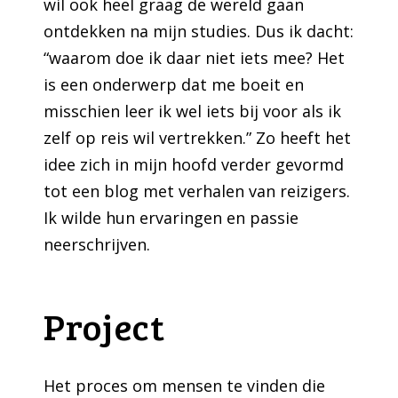
wil ook heel graag de wereld gaan
ontdekken na mijn studies. Dus ik dacht:
“waarom doe ik daar niet iets mee? Het
is een onderwerp dat me boeit en
misschien leer ik wel iets bij voor als ik
zelf op reis wil vertrekken.” Zo heeft het
idee zich in mijn hoofd verder gevormd
tot een blog met verhalen van reizigers.
Ik wilde hun ervaringen en passie
neerschrijven.
Project
Het proces om mensen te vinden die