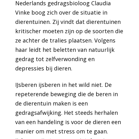
Nederlands gedragsbioloog Claudia
Vinke boog zich over de situatie in
dierentuinen. Zij vindt dat dierentuinen
kritischer moeten zijn op de soorten die
ze achter de tralies plaatsen. Volgens
haar leidt het beletten van natuurlijk
gedrag tot zelfverwonding en
depressies bij dieren.
IJsberen ijsberen in het wild niet. De
repeterende beweging die de beren in
de dierentuin maken is een
gedragsafwijking. Het steeds herhalen
van een handeling is voor de dieren een
manier om met stress om te gaan.