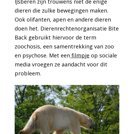
IJsberen zijn trouwens niet de enige
dieren die zulke bewegingen maken.
Ook olifanten, apen en andere dieren
doen het. Dierenrechtenorganisatie Bite
Back gebruikt hiervoor de term
zoochosis, een samentrekking van zoo
en psychose. Met een
filmpje
op sociale
media vroegen ze aandacht voor dit
probleem.