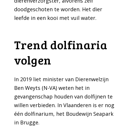
dierenverzorgster, alvorens zelf
doodgeschoten te worden. Het dier
leefde in een kooi met vuil water.
Trend dolfinaria
volgen
In 2019 liet minister van Dierenwelzijn
Ben Weyts (N-VA) weten het in
gevangenschap houden van dolfijnen te
willen verbieden. In Vlaanderen is er nog
één dolfinarium, het Boudewijn Seapark
in Brugge.