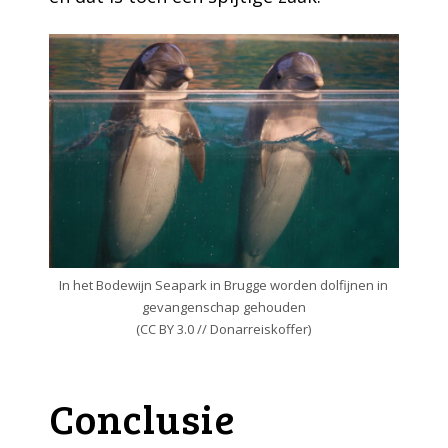
In het Bodewijn Seapark in Brugge worden dolfijnen in
gevangenschap gehouden
(CC BY 3.0 // Donarreiskoffer)
Conclusie