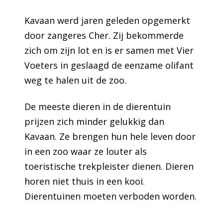
Kavaan werd jaren geleden opgemerkt
door zangeres Cher. Zij bekommerde
zich om zijn lot en is er samen met Vier
Voeters in geslaagd de eenzame olifant
weg te halen uit de zoo.
De meeste dieren in de dierentuin
prijzen zich minder gelukkig dan
Kavaan. Ze brengen hun hele leven door
in een zoo waar ze louter als
toeristische trekpleister dienen. Dieren
horen niet thuis in een kooi.
Dierentuinen moeten verboden worden.