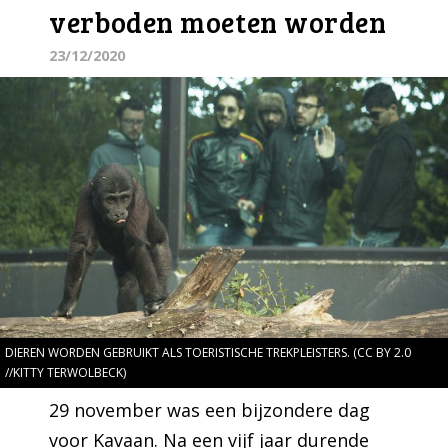
verboden moeten worden
23/12/2020
DIEREN WORDEN GEBRUIKT ALS TOERISTISCHE TREKPLEISTERS. (CC BY 2.0
//KITTY TERWOLBECK)
29 november was een bijzondere dag
voor Kavaan. Na een vijf jaar durende