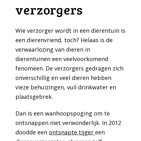
verzorgers
Wie verzorger wordt in een dierentuin is
een dierenvriend, toch? Helaas is de
verwaarlozing van dieren in
dierentuinen een veelvoorkomend
fenomeen. De verzorgers gedragen zich
onverschillig en veel dieren hebben
vieze behuizingen, vuil drinkwater en
plaatsgebrek.
Dan is een wanhoopspoging om te
ontsnappen niet verwonderlijk. In 2012
doodde een
ontsnapte tijger
een