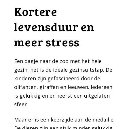
Kortere
levensduur en
meer stress
Een dagje naar de zoo met het hele
gezin, het is de ideale gezinsuitstap. De
kinderen zijn gefascineerd door de
olifanten, giraffen en leeuwen. Iedereen
is gelukkig en er heerst een uitgelaten
sfeer.
Maar er is een keerzijde aan de medaille.
De dieren zijn een stuk minder gelukkig