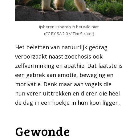
Ijsberen ijsberen in het wild niet
(CC BY SA 2.0 // Tim Sträter)
Het beletten van natuurlijk gedrag
veroorzaakt naast zoochosis ook
zelfverminking en apathie. Dat laatste is
een gebrek aan emotie, beweging en
motivatie. Denk maar aan vogels die
hun veren uittrekken en dieren die heel
de dag in een hoekje in hun kooi liggen.
Gewonde