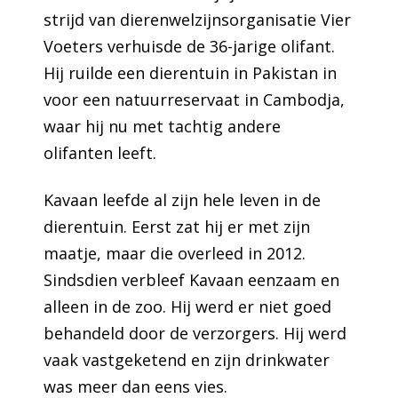
strijd van dierenwelzijnsorganisatie Vier
Voeters verhuisde de 36-jarige olifant.
Hij ruilde een dierentuin in Pakistan in
voor een natuurreservaat in Cambodja,
waar hij nu met tachtig andere
olifanten leeft.
Kavaan leefde al zijn hele leven in de
dierentuin. Eerst zat hij er met zijn
maatje, maar die overleed in 2012.
Sindsdien verbleef Kavaan eenzaam en
alleen in de zoo. Hij werd er niet goed
behandeld door de verzorgers. Hij werd
vaak vastgeketend en zijn drinkwater
was meer dan eens vies.