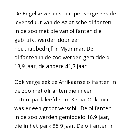
De Engelse wetenschapper vergeleek de
levensduur van de Aziatische olifanten
in de zoo met die van olifanten die
gebruikt werden door een
houtkapbedrijf in Myanmar. De
olifanten in de zoo werden gemiddeld
18,9 jaar, de andere 41,7 jaar.
Ook vergeleek ze Afrikaanse olifanten in
de zoo met olifanten die in een
natuurpark leefden in Kenia. Ook hier
was er een groot verschil. De olifanten
in de zoo werden gemiddeld 16,9 jaar,
die in het park 35,9 jaar. De olifanten in