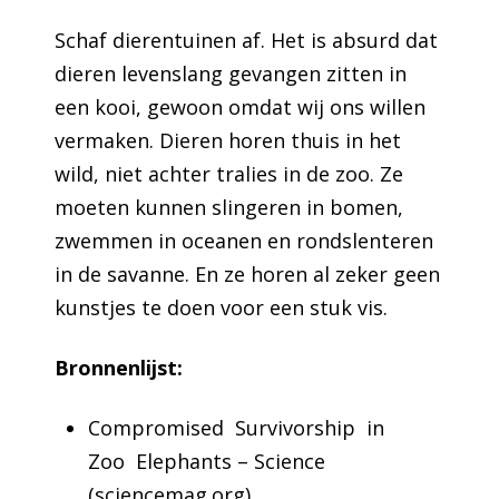
Schaf dierentuinen af. Het is absurd dat
dieren levenslang gevangen zitten in
een kooi, gewoon omdat wij ons willen
vermaken. Dieren horen thuis in het
wild, niet achter tralies in de zoo. Ze
moeten kunnen slingeren in bomen,
zwemmen in oceanen en rondslenteren
in de savanne. En ze horen al zeker geen
kunstjes te doen voor een stuk vis.
Bronnenlijst:
Compromised Survivorship in
Zoo Elephants – Science
(sciencemag.org)