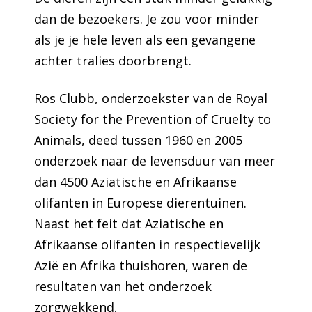
dan de bezoekers. Je zou voor minder
als je je hele leven als een gevangene
achter tralies doorbrengt.
Ros Clubb, onderzoekster van de Royal
Society for the Prevention of Cruelty to
Animals, deed tussen 1960 en 2005
onderzoek naar de levensduur van meer
dan 4500 Aziatische en Afrikaanse
olifanten in Europese dierentuinen.
Naast het feit dat Aziatische en
Afrikaanse olifanten in respectievelijk
Azië en Afrika thuishoren, waren de
resultaten van het onderzoek
zorgwekkend.