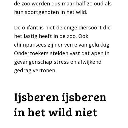
de zoo werden dus maar half zo oud als
hun soortgenoten in het wild.
De olifant is niet de enige diersoort die
het lastig heeft in de zoo. Ook
chimpansees zijn er verre van gelukkig.
Onderzoekers stelden vast dat apen in
gevangenschap stress en afwijkend
gedrag vertonen.
Ijsberen ijsberen
in het wild niet