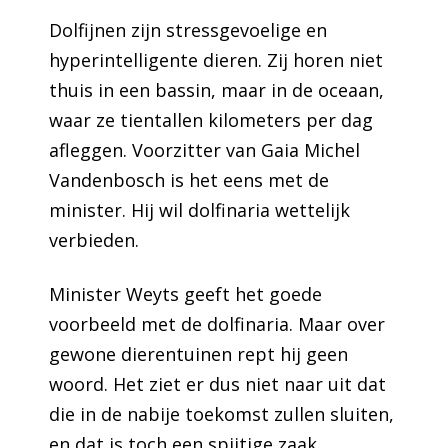
Dolfijnen zijn stressgevoelige en
hyperintelligente dieren. Zij horen niet
thuis in een bassin, maar in de oceaan,
waar ze tientallen kilometers per dag
afleggen. Voorzitter van Gaia Michel
Vandenbosch is het eens met de
minister. Hij wil dolfinaria wettelijk
verbieden.
Minister Weyts geeft het goede
voorbeeld met de dolfinaria. Maar over
gewone dierentuinen rept hij geen
woord. Het ziet er dus niet naar uit dat
die in de nabije toekomst zullen sluiten,
en dat is toch een spijtige zaak.