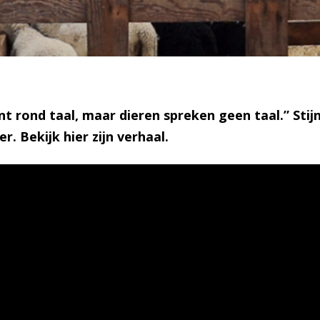
t rond taal, maar dieren spreken geen taal.” Stijn 
er
. Bekijk hier zijn verhaal.