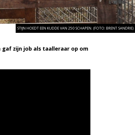
STIJN HOEDT EEN KUDDE VAN 250 SCHAPEN. (FOTO: BRENT SANDRIE)
gaf zijn job als taalleraar op om