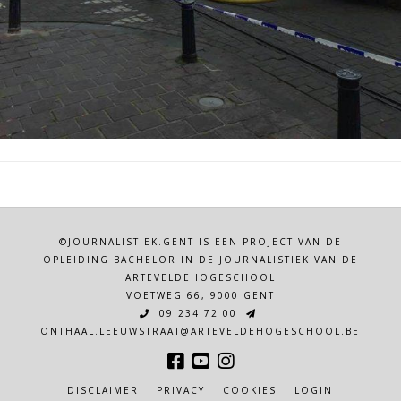
©JOURNALISTIEK.GENT IS EEN PROJECT VAN DE
OPLEIDING BACHELOR IN DE JOURNALISTIEK VAN DE
ARTEVELDEHOGESCHOOL
VOETWEG 66, 9000 GENT
09 234 72 00
ONTHAAL.LEEUWSTRAAT@ARTEVELDEHOGESCHOOL.BE
DISCLAIMER
PRIVACY
COOKIES
LOGIN