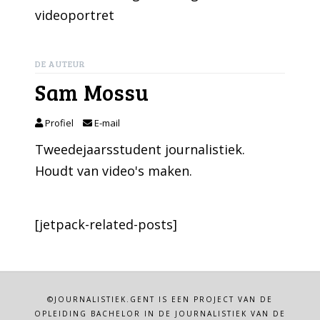
videoportret
DE AUTEUR
Sam Mossu
Profiel
E-mail
Tweedejaarsstudent journalistiek.
Houdt van video's maken.
[jetpack-related-posts]
©JOURNALISTIEK.GENT IS EEN PROJECT VAN DE
OPLEIDING BACHELOR IN DE JOURNALISTIEK VAN DE