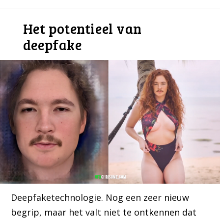
Het potentieel van
deepfake
Deepfaketechnologie. Nog een zeer nieuw
begrip, maar het valt niet te ontkennen dat