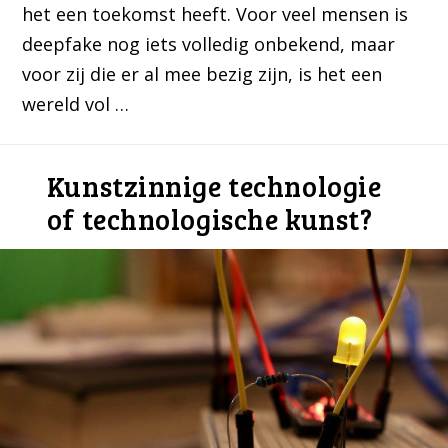
het een toekomst heeft. Voor veel mensen is
deepfake nog iets volledig onbekend, maar
voor zij die er al mee bezig zijn, is het een
wereld vol …
Kunstzinnige technologie
of technologische kunst?