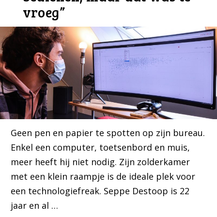
vroeg”
Geen pen en papier te spotten op zijn bureau.
Enkel een computer, toetsenbord en muis,
meer heeft hij niet nodig. Zijn zolderkamer
met een klein raampje is de ideale plek voor
een technologiefreak. Seppe Destoop is 22
jaar en al …