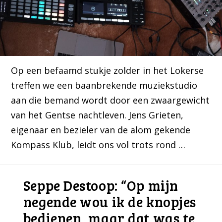
Op een befaamd stukje zolder in het Lokerse
treffen we een baanbrekende muziekstudio
aan die bemand wordt door een zwaargewicht
van het Gentse nachtleven. Jens Grieten,
eigenaar en bezieler van de alom gekende
Kompass Klub, leidt ons vol trots rond …
Seppe Destoop: “Op mijn
negende wou ik de knopjes
bedienen, maar dat was te