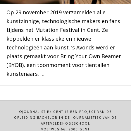
Op 29 november 2019 verzamelden alle
kunstzinnige, technologische makers en fans
tijdens het Mutation Festival in Gent. Ze
koppelden er klassieke en nieuwe
technologieën aan kunst. ’s Avonds werd er
plaats gemaakt voor Bring Your Own Beamer
(BYOB), een toonmoment voor tientallen
kunstenaars. …
©JOURNALISTIEK.GENT IS EEN PROJECT VAN DE
OPLEIDING BACHELOR IN DE JOURNALISTIEK VAN DE
ARTEVELDEHOGESCHOOL
VOETWEG 66, 9000 GENT