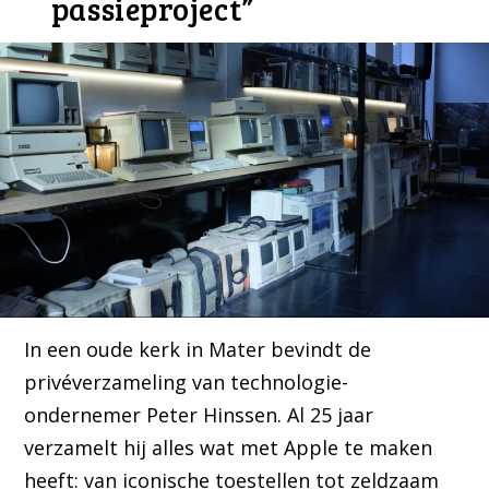
passieproject”
In een oude kerk in Mater bevindt de
privéverzameling van technologie-
ondernemer Peter Hinssen. Al 25 jaar
verzamelt hij alles wat met Apple te maken
heeft: van iconische toestellen tot zeldzaam