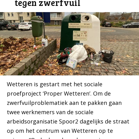
tegen zwerfvuil
Wetteren is gestart met het sociale
proefproject ‘Proper Wetteren’. Om de
zwerfvuilproblematiek aan te pakken gaan
twee werknemers van de sociale
arbeidsorganisatie Spoor2 dagelijks de straat
op om het centrum van Wetteren op te