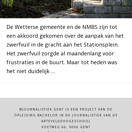
De Wetterse gemeente en de NMBS zijn tot
een akkoord gekomen over de aanpak van het
zwerfvuil in de gracht aan het Stationsplein.
Het zwerfvuil zorgde al maandenlang voor
frustraties in de buurt. Maar tot heden was
het niet duidelijk …
©JOURNALISTIEK.GENT IS EEN PROJECT VAN DE
OPLEIDING BACHELOR IN DE JOURNALISTIEK VAN DE
ARTEVELDEHOGESCHOOL
VOETWEG 66, 9000 GENT