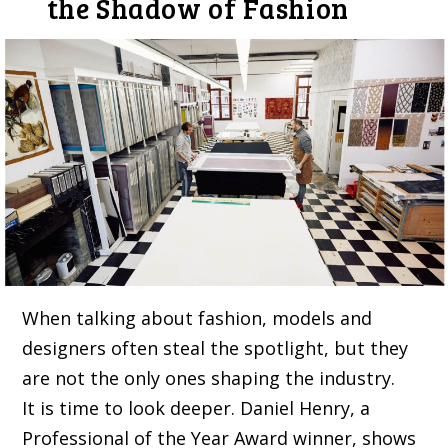
the Shadow of Fashion
When talking about fashion, models and
designers often steal the spotlight, but they
are not the only ones shaping the industry.
It is time to look deeper. Daniel Henry, a
Professional of the Year Award winner, shows