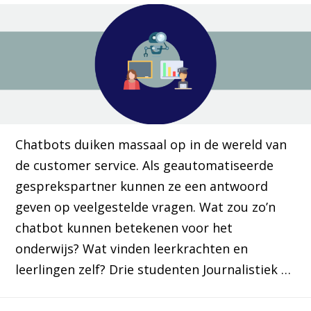
Chatbots duiken massaal op in de wereld van
de customer service. Als geautomatiseerde
gesprekspartner kunnen ze een antwoord
geven op veelgestelde vragen. Wat zou zo’n
chatbot kunnen betekenen voor het
onderwijs? Wat vinden leerkrachten en
leerlingen zelf? Drie studenten Journalistiek …