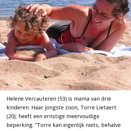
Helene Vercauteren (53) is mama van drie
kinderen. Haar jongste zoon, Torre Lietaert
(20), heeft een ernstige meervoudige
beperking. “Torre kan eigenlijk niets, behalve