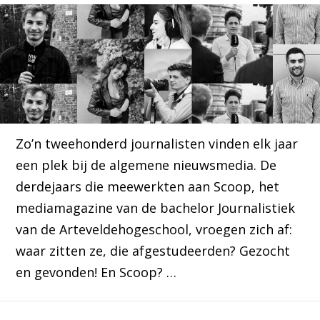
Zo’n tweehonderd journalisten vinden elk jaar
een plek bij de algemene nieuwsmedia. De
derdejaars die meewerkten aan Scoop, het
mediamagazine van de bachelor Journalistiek
van de Arteveldehogeschool, vroegen zich af:
waar zitten ze, die afgestudeerden? Gezocht
en gevonden! En Scoop? …