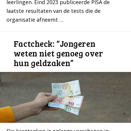
leerlingen. Eind 2023 publiceerde PISA de
laatste resultaten van de tests die de
organisatie afneemt …
Factcheck: “Jongeren
weten niet genoeg over
hun geldzaken”