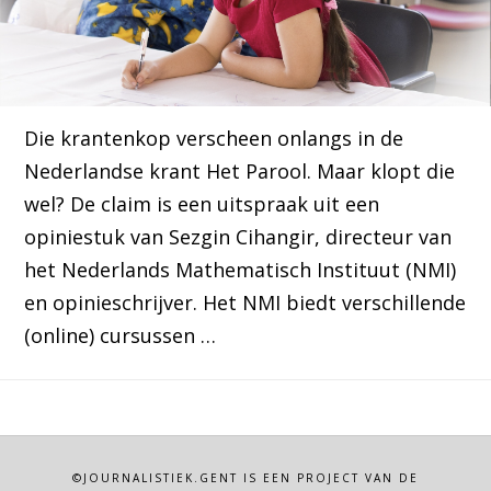
Die krantenkop verscheen onlangs in de
Nederlandse krant Het Parool. Maar klopt die
wel? De claim is een uitspraak uit een
opiniestuk van Sezgin Cihangir, directeur van
het Nederlands Mathematisch Instituut (NMI)
en opinieschrijver. Het NMI biedt verschillende
(online) cursussen …
©JOURNALISTIEK.GENT IS EEN PROJECT VAN DE