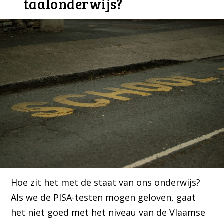
taalonderwijs?
Hoe zit het met de staat van ons onderwijs?
Als we de PISA-testen mogen geloven, gaat
het niet goed met het niveau van de Vlaamse