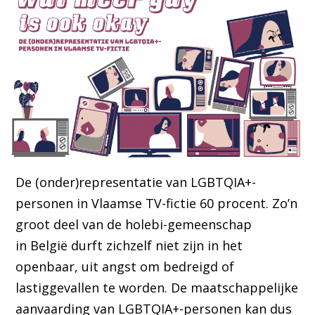
De (onder)representatie van LGBTQIA+-
personen in Vlaamse TV-fictie 60 procent. Zo’n
groot deel van de holebi-gemeenschap
in België durft zichzelf niet zijn in het
openbaar, uit angst om bedreigd of
lastiggevallen te worden. De maatschappelijke
aanvaarding van LGBTQIA+-personen kan dus