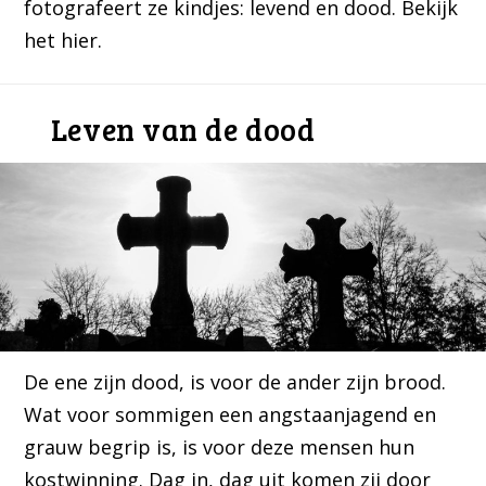
fotografeert ze kindjes: levend en dood. Bekijk
het hier.
Leven van de dood
De ene zijn dood, is voor de ander zijn brood.
Wat voor sommigen een angstaanjagend en
grauw begrip is, is voor deze mensen hun
kostwinning. Dag in, dag uit komen zij door