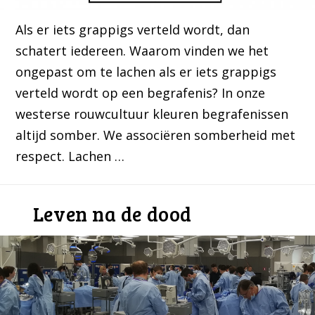
Als er iets grappigs verteld wordt, dan
schatert iedereen. Waarom vinden we het
ongepast om te lachen als er iets grappigs
verteld wordt op een begrafenis? In onze
westerse rouwcultuur kleuren begrafenissen
altijd somber. We associëren somberheid met
respect. Lachen …
Leven na de dood