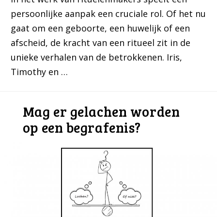
persoonlijke aanpak een cruciale rol. Of het nu
gaat om een geboorte, een huwelijk of een
afscheid, de kracht van een ritueel zit in de
unieke verhalen van de betrokkenen. Iris,
Timothy en …
Mag er gelachen worden
op een begrafenis?