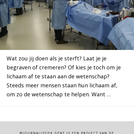
Wat zou jij doen als je sterft? Laat je je
begraven of cremeren? Of kies je toch om je
lichaam af te staan aan de wetenschap?
Steeds meer mensen staan hun lichaam af,
om zo de wetenschap te helpen. Want …
©JOURNALISTIEK.GENT IS EEN PROJECT VAN DE