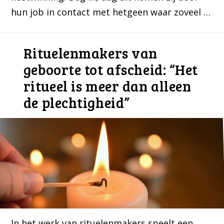
hun job in contact met hetgeen waar zoveel …
Rituelenmakers van
geboorte tot afscheid: “Het
ritueel is meer dan alleen
de plechtigheid”
In het werk van rituelenmakers speelt een