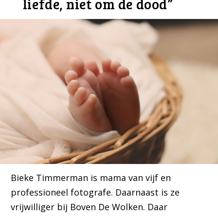
liefde, niet om de dood”
Bieke Timmerman is mama van vijf en
professioneel fotografe. Daarnaast is ze
vrijwilliger bij Boven De Wolken. Daar