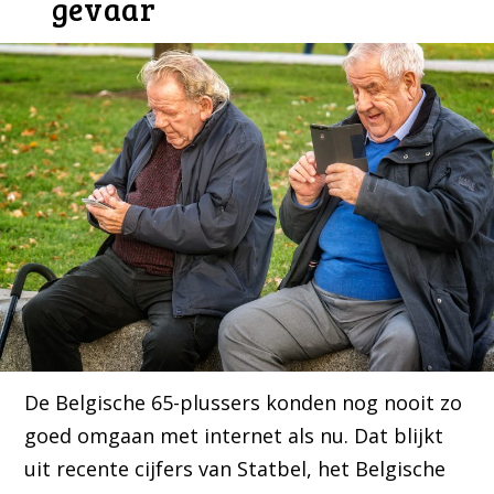
gevaar
De Belgische 65-plussers konden nog nooit zo
goed omgaan met internet als nu. Dat blijkt
uit recente cijfers van Statbel, het Belgische