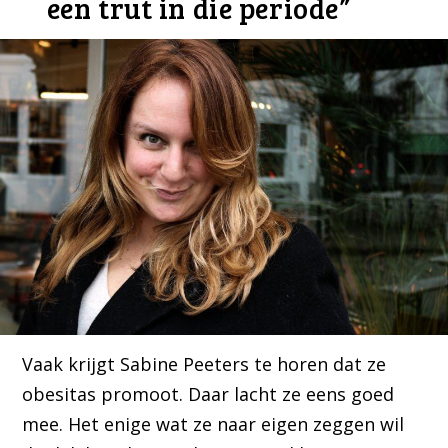
een trut in die periode”
Vaak krijgt Sabine Peeters te horen dat ze
obesitas promoot. Daar lacht ze eens goed
mee. Het enige wat ze naar eigen zeggen wil