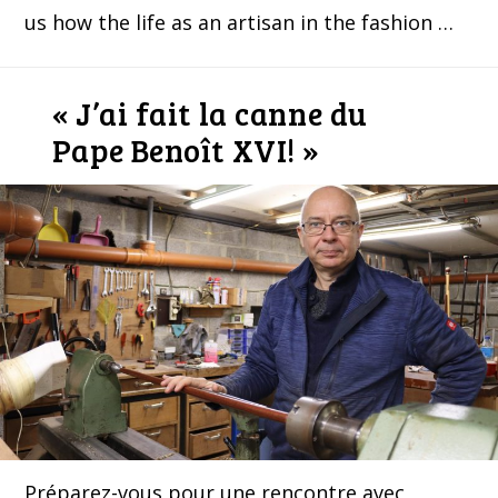
us how the life as an artisan in the fashion …
« J’ai fait la canne du
Pape Benoît XVI! »
Préparez-vous pour une rencontre avec