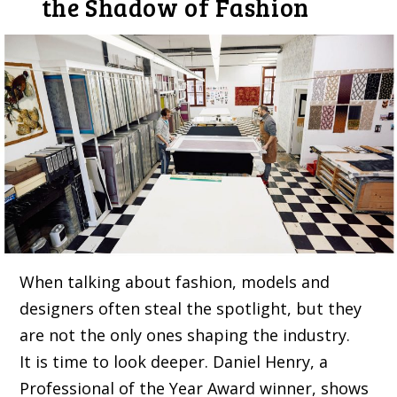
the Shadow of Fashion
When talking about fashion, models and
designers often steal the spotlight, but they
are not the only ones shaping the industry.
It is time to look deeper. Daniel Henry, a
Professional of the Year Award winner, shows