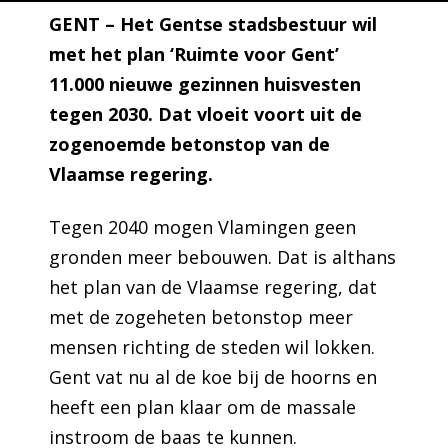
GENT – Het Gentse stadsbestuur wil
met het plan ‘Ruimte voor Gent’
11.000 nieuwe gezinnen huisvesten
tegen 2030. Dat vloeit voort uit de
zogenoemde betonstop van de
Vlaamse regering.
Tegen 2040 mogen Vlamingen geen
gronden meer bebouwen. Dat is althans
het plan van de Vlaamse regering, dat
met de zogeheten betonstop meer
mensen richting de steden wil lokken.
Gent vat nu al de koe bij de hoorns en
heeft een plan klaar om de massale
instroom de baas te kunnen.