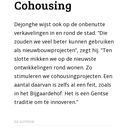
Cohousing
Dejonghe wijst ook op de onbenutte
verkavelingen in en rond de stad. “Die
zouden we veel beter kunnen gebruiken
als nieuwbouwprojecten”, zegt hij. “Ten
slotte mikken we op de nieuwste
ontwikkelingen rond wonen. Zo
stimuleren we cohousingprojecten. Een
aantal daarvan is zelfs al een feit, zoals
in het Bijgaardehof. Het is een Gentse
traditie om te innoveren.”
DE AUTEUR