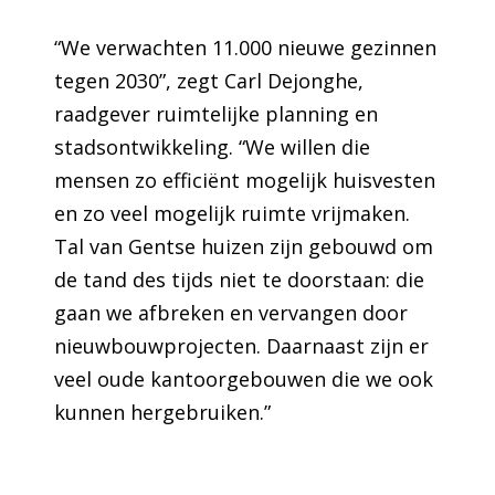
“We verwachten 11.000 nieuwe gezinnen
tegen 2030”, zegt Carl Dejonghe,
raadgever ruimtelijke planning en
stadsontwikkeling. “We willen die
mensen zo efficiënt mogelijk huisvesten
en zo veel mogelijk ruimte vrijmaken.
Tal van Gentse huizen zijn gebouwd om
de tand des tijds niet te doorstaan: die
gaan we afbreken en vervangen door
nieuwbouwprojecten. Daarnaast zijn er
veel oude kantoorgebouwen die we ook
kunnen hergebruiken.”