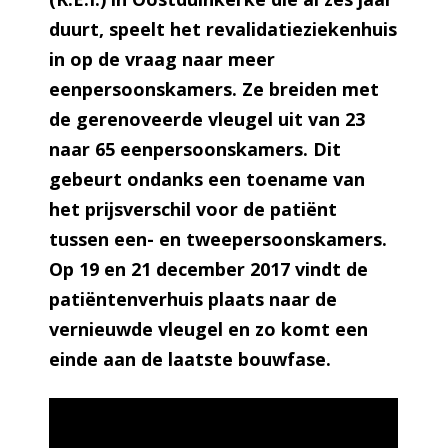
duurt, speelt het revalidatieziekenhuis
in op de vraag naar meer
eenpersoonskamers. Ze breiden met
de gerenoveerde vleugel uit van 23
naar 65 eenpersoonskamers. Dit
gebeurt ondanks een toename van
het prijsverschil voor de patiënt
tussen een- en tweepersoonskamers.
Op 19 en 21 december 2017 vindt de
patiëntenverhuis plaats naar de
vernieuwde vleugel en zo komt een
einde aan de laatste bouwfase.