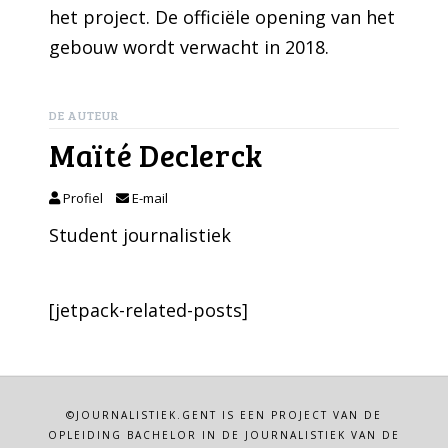
het project. De officiële opening van het
gebouw wordt verwacht in 2018.
DE AUTEUR
Maïté Declerck
Profiel
E-mail
Student journalistiek
[jetpack-related-posts]
©JOURNALISTIEK.GENT IS EEN PROJECT VAN DE
OPLEIDING BACHELOR IN DE JOURNALISTIEK VAN DE