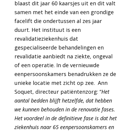
blaast dit jaar 60 kaarsjes uit en dit valt
samen met het einde van een grondige
facelift die ondertussen al zes jaar
duurt. Het instituut is een
revalidatieziekenhuis dat
gespecialiseerde behandelingen en
revalidatie aanbiedt na ziekte, ongeval
of een operatie. In de vernieuwde
eenpersoonskamers benadrukken ze de
unieke locatie met zicht op zee. Ann
Soquet, directeur patiëntenzorg: “
Het
aantal bedden blijft hetzelfde, dat hebben
we kunnen behouden in de renovatie fases.
Het voordeel in de definitieve fase is dat het
ziekenhuis naar 65 eenpersoonskamers en