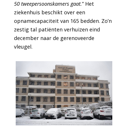
50 tweepersoonskamers gaat.
” Het
ziekenhuis beschikt over een
opnamecapaciteit van 165 bedden. Zo’n
zestig tal patiënten verhuizen eind
december naar de gerenoveerde
vleugel.