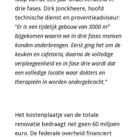
drie fases. Dirk Jonckheere, hoofd
technische dienst en preventieadviseur:
“
Er is een tijdelijk gebouw van 3000 m²
bijgekomen waarin we in drie fases mensen
konden onderbrengen. Eerst ging het om de
keuken en cafetaria, daarna de volledige
verpleegeenheid en in fase drie wordt dat
een volledige locatie waar dokters en
therapieën in worden ondergebracht.”
Het kostenplaatje van de totale
renovatie bedraagt net geen 60 miljoen
euro. De federale overheid financiert