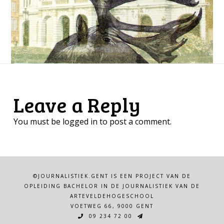
Leave a Reply
You must be
logged in
to post a comment.
©JOURNALISTIEK.GENT IS EEN PROJECT VAN DE
OPLEIDING BACHELOR IN DE JOURNALISTIEK VAN DE
ARTEVELDEHOGESCHOOL
VOETWEG 66, 9000 GENT
09 234 72 00